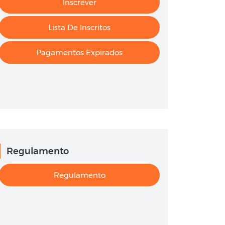
Inscrever
Lista De Inscritos
Pagamentos Expirados
Regulamento
Regulamento