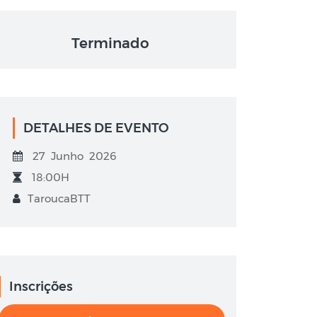
Terminado
DETALHES DE EVENTO
27 Junho 2026
18:00H
TaroucaBTT
Inscrições