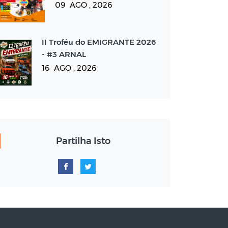
09 AGO , 2026
II Troféu do EMIGRANTE 2026
- #3 ARNAL
16 AGO , 2026
Partilha Isto