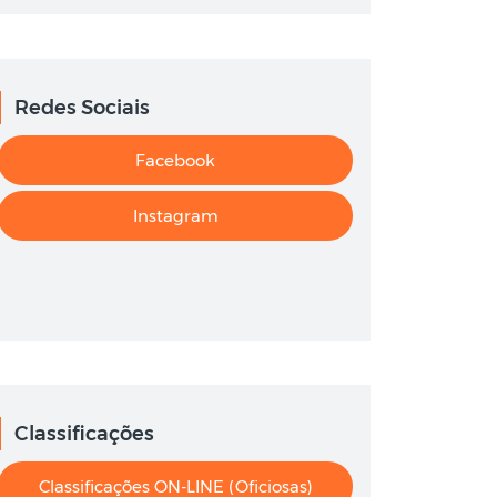
Redes Sociais
Facebook
Instagram
Classificações
Classificações ON-LINE (oficiosas)