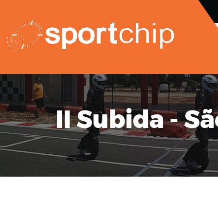
II Subida - S