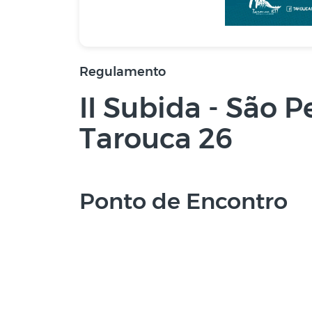
Regulamento
II Subida - São 
Tarouca 26
Ponto de Encontro