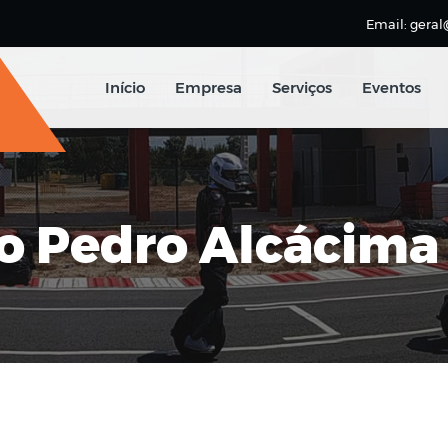
Email: geral
Início
Empresa
Serviços
Eventos
ão Pedro Alcácima