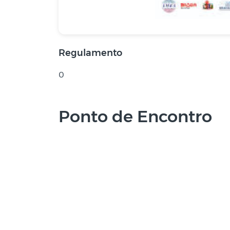
Regulamento
0
Ponto de Encontro