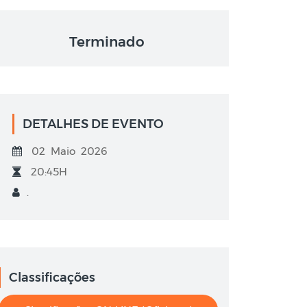
Terminado
DETALHES DE EVENTO
02 Maio 2026
20:45H
.
Classificações