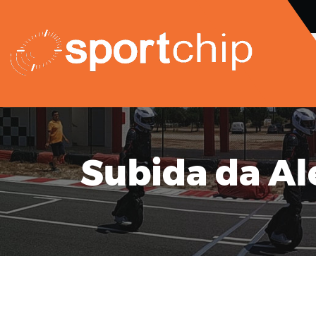
Subida da Al