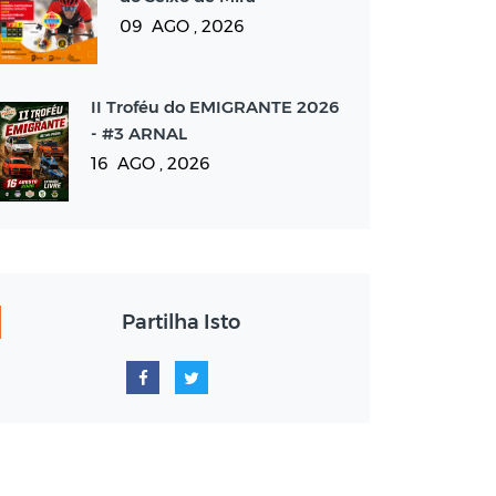
09 AGO , 2026
II Troféu do EMIGRANTE 2026
- #3 ARNAL
16 AGO , 2026
Partilha Isto