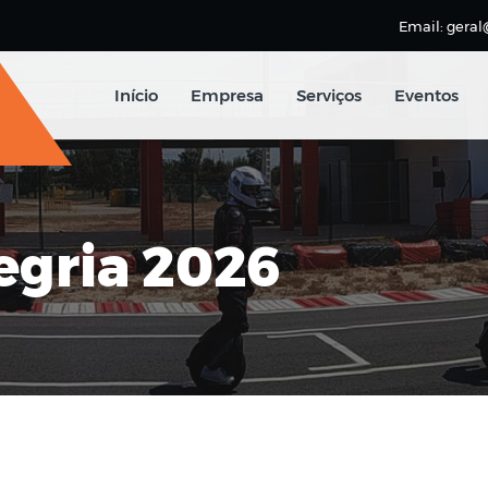
Email: geral
Início
Empresa
Serviços
Eventos
egria 2026