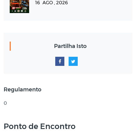
16 AGO , 2026
Partilha Isto
Regulamento
0
Ponto de Encontro