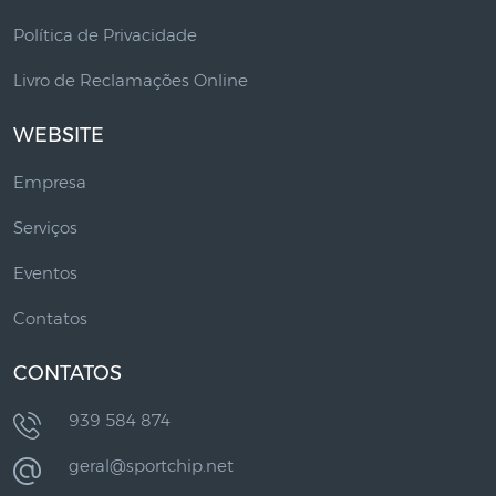
Política de Privacidade
Livro de Reclamações Online
WEBSITE
Empresa
Serviços
Eventos
Contatos
CONTATOS
939 584 874
geral@sportchip.net