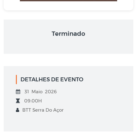
Terminado
DETALHES DE EVENTO
31 Maio 2026
09:00H
BTT Serra Do Açor