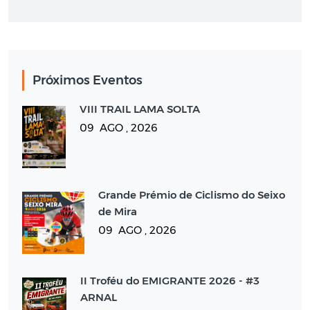
Próximos Eventos
VIII TRAIL LAMA SOLTA
09 AGO , 2026
Grande Prémio de Ciclismo do Seixo
de Mira
09 AGO , 2026
II Troféu do EMIGRANTE 2026 - #3
ARNAL