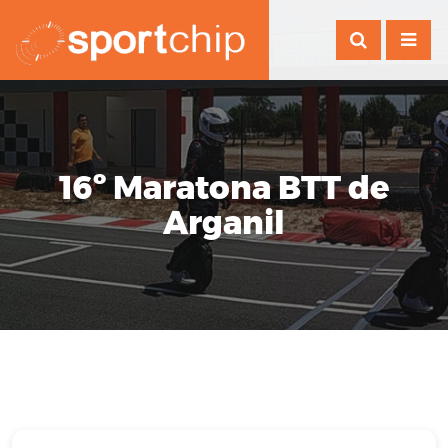
16º Maratona BTT de
Arganil