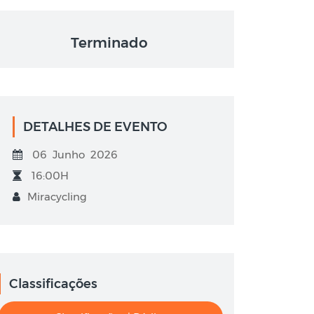
Terminado
DETALHES DE EVENTO
06 Junho 2026
16:00H
Miracycling
Classificações