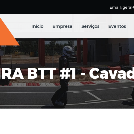
Email: geral
Início
Empresa
Serviços
Eventos
RA BTT #1 - Cava