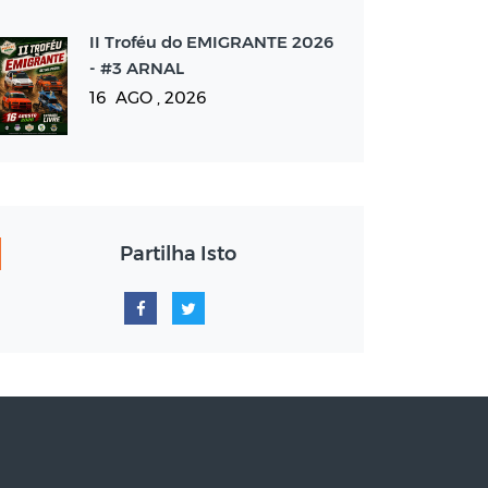
II Troféu do EMIGRANTE 2026
- #3 ARNAL
16 AGO , 2026
Partilha Isto