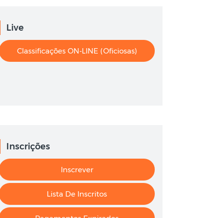
Live
Classificações ON-LINE (oficiosas)
Inscrições
Inscrever
Lista De Inscritos