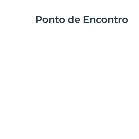
Ponto de Encontro