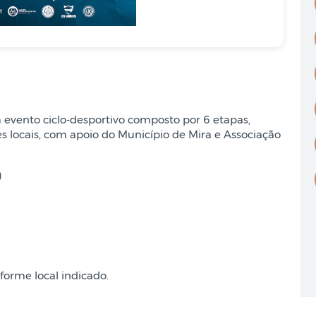
evento ciclo-desportivo composto por 6 etapas,
s locais, com apoio do Município de Mira e Associação
)
forme local indicado.