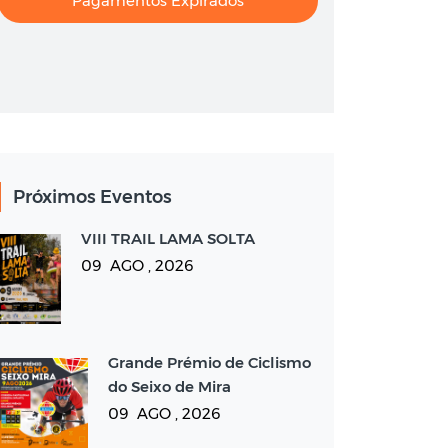
Pagamentos Expirados
Próximos Eventos
VIII TRAIL LAMA SOLTA
09 AGO , 2026
Grande Prémio de Ciclismo
do Seixo de Mira
09 AGO , 2026