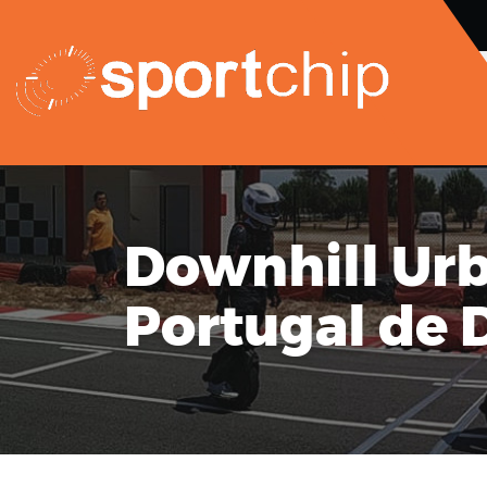
Downhill Urb
Portugal de