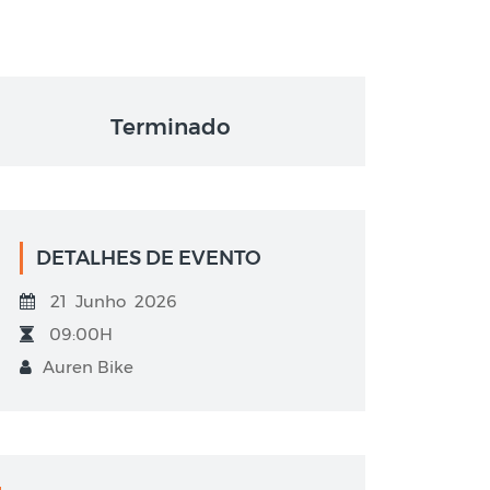
Terminado
DETALHES DE EVENTO
21 Junho 2026
09:00H
Auren Bike