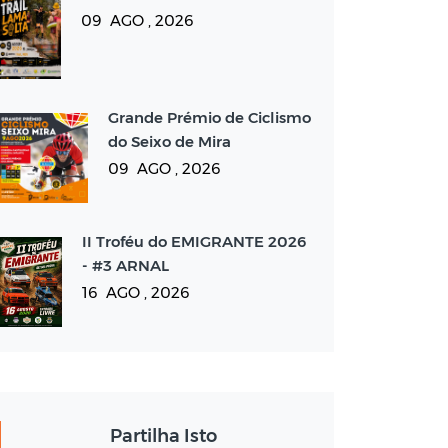
09 AGO , 2026
Grande Prémio de Ciclismo
do Seixo de Mira
09 AGO , 2026
II Troféu do EMIGRANTE 2026
- #3 ARNAL
16 AGO , 2026
Partilha Isto