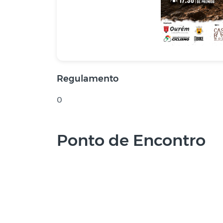
Regulamento
0
Ponto de Encontro