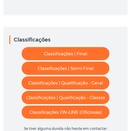
Classificações
Classificações | Final
Classificações | Semi-Final
Classificações | Qualificação - Geral
Classificações | Qualificação - Classes
Classificações ON-LINE (oficiosas)
Se tiver alguma duvida não hesite em contactar: