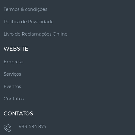
Termos & condições
Política de Privacidade
Livro de Reclamações Online
WEBSITE
Empresa
Serviços
Eventos
Contatos
CONTATOS
939 584 874