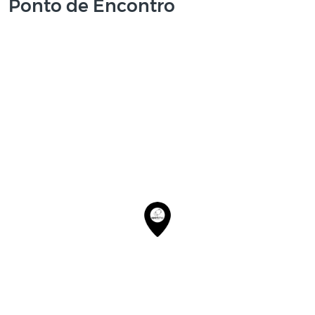
Ponto de Encontro