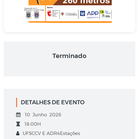
Terminado
DETALHES DE EVENTO
10 Junho 2026
18:00H
UFSCCV E ADR4Estações