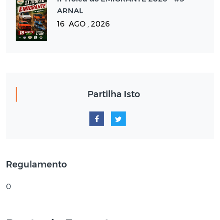
ARNAL
16 AGO , 2026
Partilha Isto
Regulamento
0