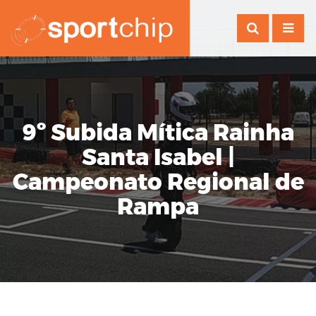
9º Subida Mítica Rainha
Santa Isabel |
Campeonato Regional de
Rampa