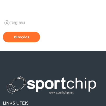
Direções
LINKS UTÉIS