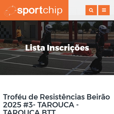
Lista Inscrições
Troféu de Resistências Beirão
2025 #3- TAROUCA -
TAROUCA BTT