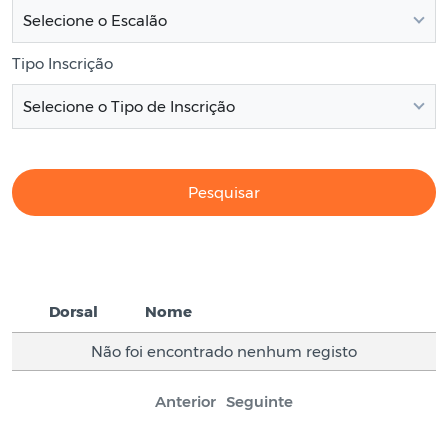
Selecione o Escalão
Tipo Inscrição
Selecione o Tipo de Inscrição
Pesquisar
Dorsal
Nome
Dorsal
Nome
Não foi encontrado nenhum registo
Anterior
Seguinte