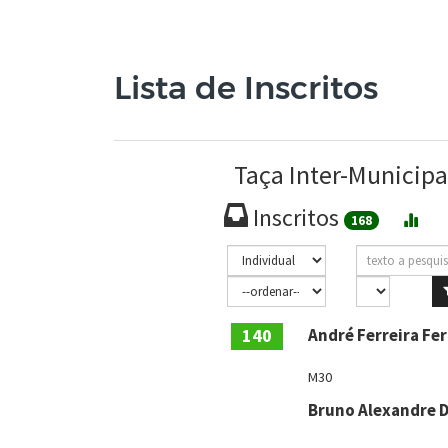
Lista de Inscritos