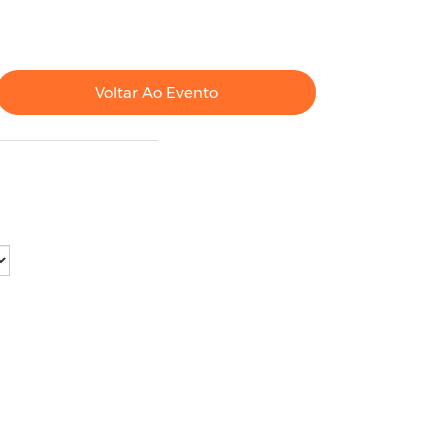
Voltar Ao Evento