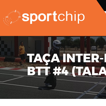
TAÇA INTER-
BTT #4 (TALA