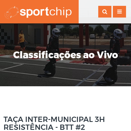
Classificações ao Vivo
TAÇA INTER-MUNICIPAL 3H
RESISTÊNCIA - BTT #2