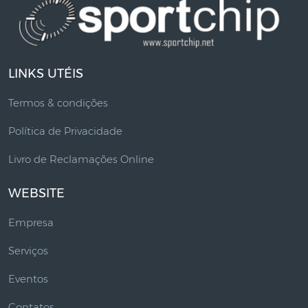
LINKS UTÉIS
Termos & condições
Política de Privacidade
Livro de Reclamações Online
WEBSITE
Empresa
Serviços
Eventos
Contatos