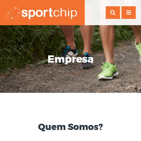
Empresa
Quem Somos?