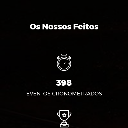
Os Nossos Feitos
398
EVENTOS CRONOMETRADOS