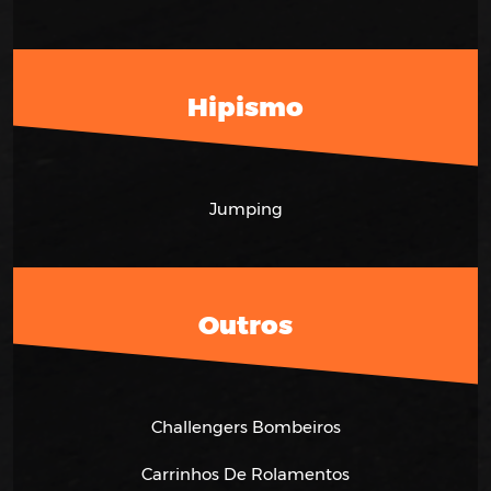
Hipismo
Jumping
Outros
Challengers Bombeiros
Carrinhos De Rolamentos