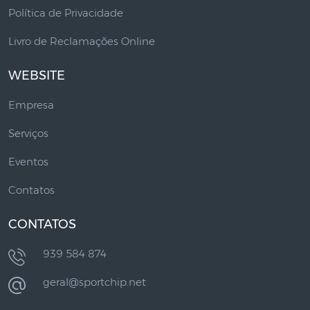
Política de Privacidade
Livro de Reclamações Online
WEBSITE
Empresa
Serviços
Eventos
Contatos
CONTATOS
939 584 874
geral@sportchip.net