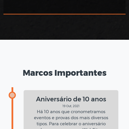
Marcos Importantes
Aniversário de 10 anos
19 Out, 2021
Há 10 anos que cronometramos
eventos e provas dos mais diversos
tipos. Para celebrar o aniversário