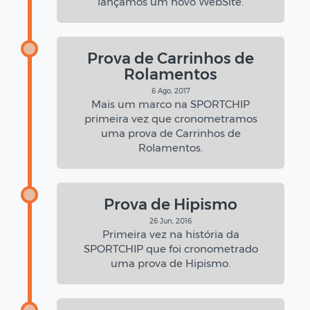
lançamos um novo WebSite.
Prova de Carrinhos de
Rolamentos
6 Ago, 2017
Mais um marco na SPORTCHIP
primeira vez que cronometramos
uma prova de Carrinhos de
Rolamentos.
Prova de Hipismo
26 Jun, 2016
Primeira vez na história da
SPORTCHIP que foi cronometrado
uma prova de Hipismo.