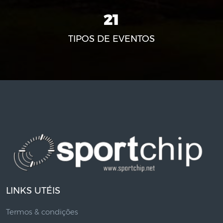
21
TIPOS DE EVENTOS
LINKS UTÉIS
Termos & condições