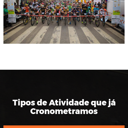
Tipos de Atividade que já
Cronometramos