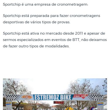
Sportchip é uma empresa de cronometragem:
Sportchip está preparada para fazer cronometragens
desportivas de vários tipos de provas.
Sportchip está ativa no mercado desde 2011 e apesar de
sermos especializados em eventos de BTT, não deixamos
de fazer outro tipos de modalidades.