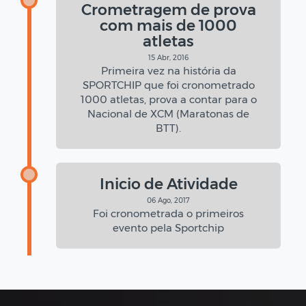
Crometragem de prova
com mais de 1000
atletas
15 Abr, 2016
Primeira vez na história da
SPORTCHIP que foi cronometrado
1000 atletas, prova a contar para o
Nacional de XCM (Maratonas de
BTT).
Inicio de Atividade
06 Ago, 2017
Foi cronometrada o primeiros
evento pela Sportchip