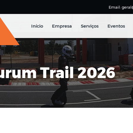
Email: geral
Início
Empresa
Serviços
Eventos
rum Trail 2026