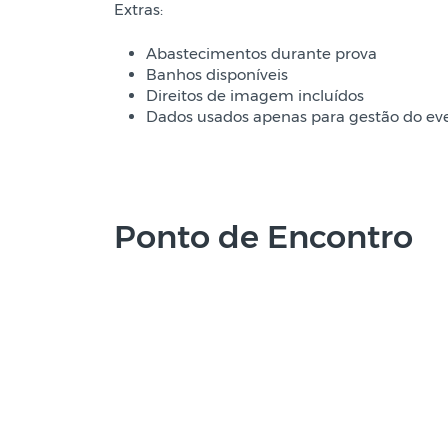
Extras:
Abastecimentos durante prova
Banhos disponíveis
Direitos de imagem incluídos
Dados usados apenas para gestão do ev
Ponto de Encontro