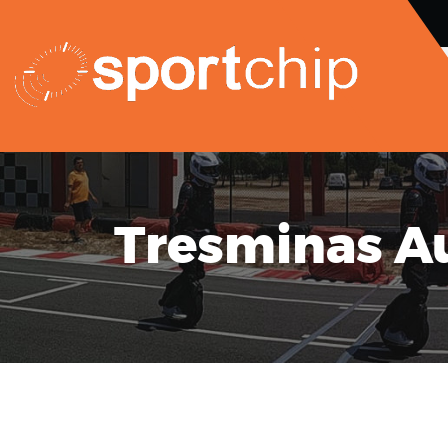
Tresminas Au