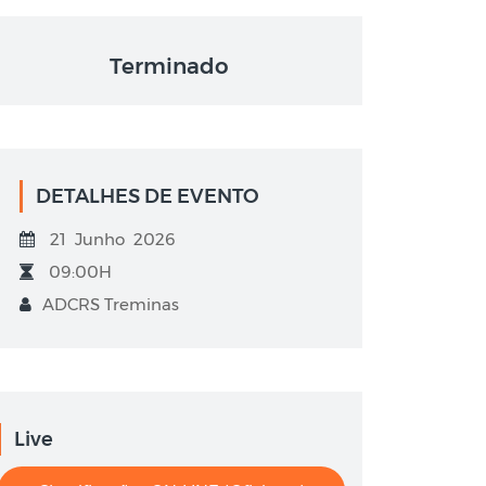
Terminado
DETALHES DE EVENTO
21 Junho 2026
09:00H
ADCRS Treminas
Live