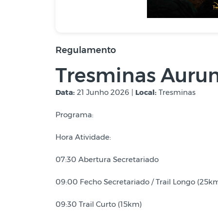
Regulamento
Tresminas Aurum
Data:
21 Junho 2026 |
Local:
Tresminas
Programa:
Hora Atividade:
07:30 Abertura Secretariado
09:00 Fecho Secretariado / Trail Longo (25k
09:30 Trail Curto (15km)