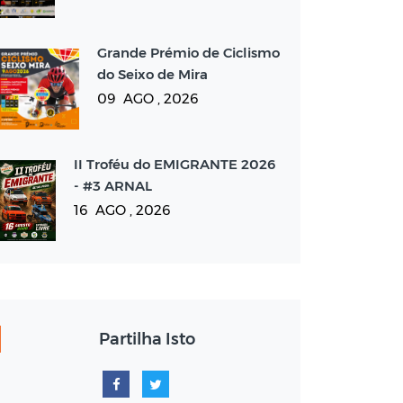
Grande Prémio de Ciclismo
do Seixo de Mira
09 AGO , 2026
II Troféu do EMIGRANTE 2026
- #3 ARNAL
16 AGO , 2026
Partilha Isto