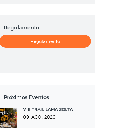
Regulamento
Regulamento
Próximos Eventos
VIII TRAIL LAMA SOLTA
09 AGO , 2026