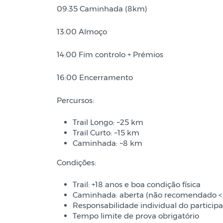
09:35 Caminhada (8km)
13:00 Almoço
14:00 Fim controlo + Prémios
16:00 Encerramento
Percursos:
Trail Longo: ~25 km
Trail Curto: ~15 km
Caminhada: ~8 km
Condições:
Trail: +18 anos e boa condição física
Caminhada: aberta (não recomendado < 
Responsabilidade individual do particip
Tempo limite de prova obrigatório